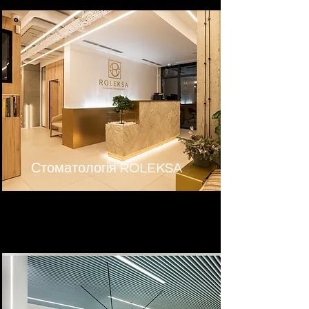
Стоматологія ROLEKSA