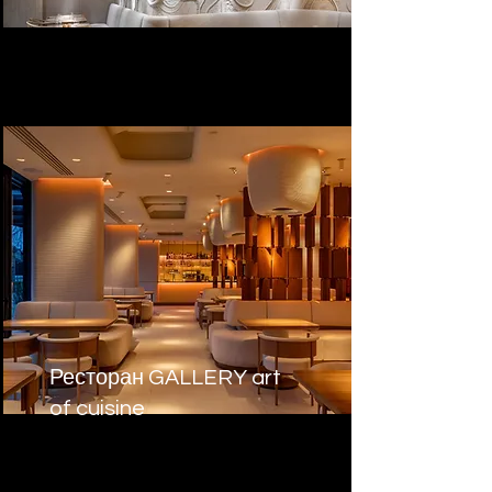
Ресторан GALLERY art
of cuisine