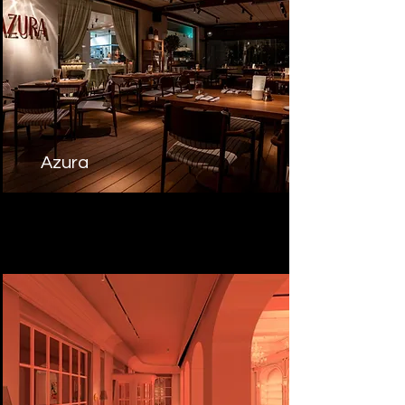
Azura