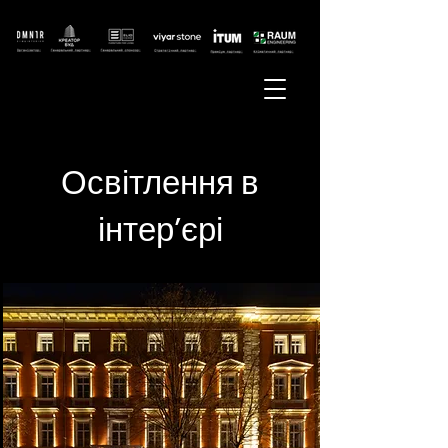
Освітлення в
інтер’єрі