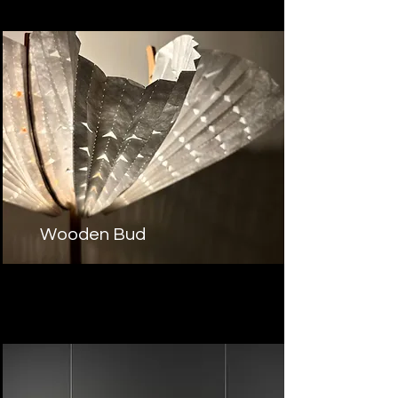
Wooden Bud