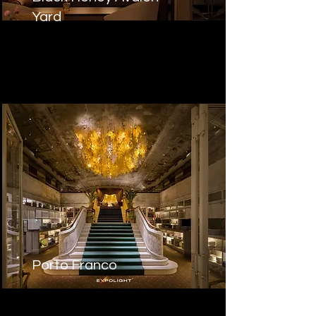
Yard
Porto Franco