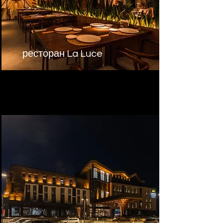
ресторан La Luce