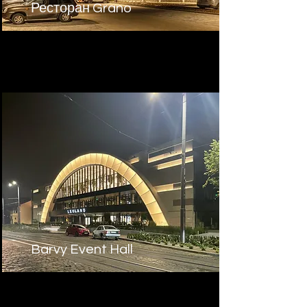
Ресторан Grano
Barvy Event Hall