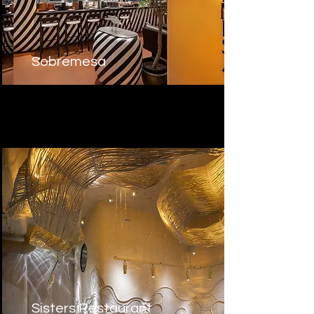
Sobremesa
Sisters Restaurant