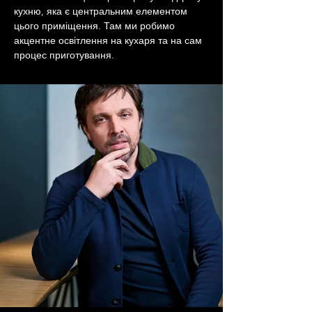
кухню, яка є центральним елементом 
цього приміщення. Там ми робимо 
акцентне освітлення на кухаря та на сам 
процес приготування.