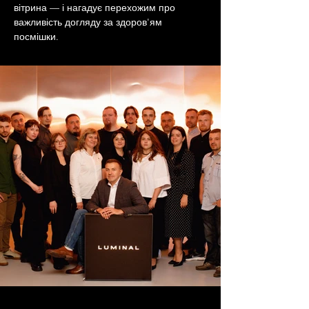
вітрина — і нагадує перехожим про 
важливість догляду за здоров'ям 
посмішки.