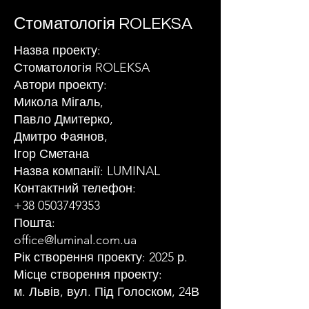
Стоматологія ROLEKSA
Назва проекту:
Стоматологія ROLEKSA
Автори проекту:
Микола Мігаль,
Павло Дмитерко,
Дмитро Фаянов,
Ігор Сметана
Назва компанії: LUMINAL
Контактний телефон:
+38 0503749353
Пошта:
office@luminal.com.ua
Рік створення проекту: 2025 р.
Місце створення проекту:
м. Львів, вул. Під Голоском, 24В