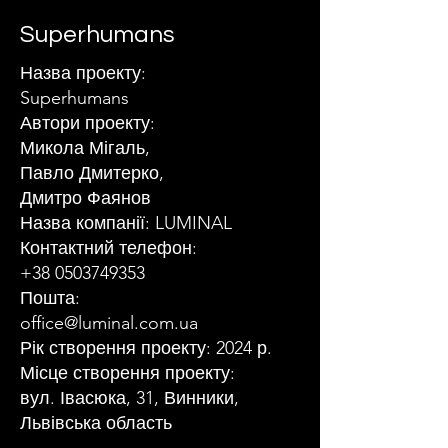
Superhumans
Назва проекту:
Superhumans
Автори проекту:
Микола Мігаль,
Павло Дмитерко,
Дмитро Фаянов
Назва компанії: LUMINAL
Контактний телефон:
+38 0503749353
Пошта:
office@luminal.com.ua
Рік створення проекту: 2024 р.
Місце створення проекту:
вул. Івасюка, 31, Винники,
Львівська область