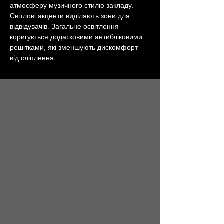
атмосферу музичного стилю закладу. 
Світлові акценти виділяють зони для 
відвідувачів. Загальне освітлення 
коригується додатковими антибліковими 
решітками, які зменшують дискомфорт 
від сліплення.