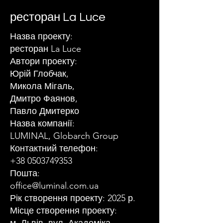
ресторан La Luce
Назва проекту:
ресторан La Luce
Автори проекту:
Юрій Глобчак,
Микола Мігаль,
Дмитро Фаянов,
Павло Дмитерко
Назва компанії:
LUMINAL, Globarch Group
Контактний телефон:
+38 0503749353
Пошта:
office@luminal.com.ua
Рік створення проекту: 2025 р.
Місце створення проекту: