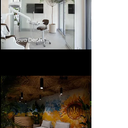
Nova Dente