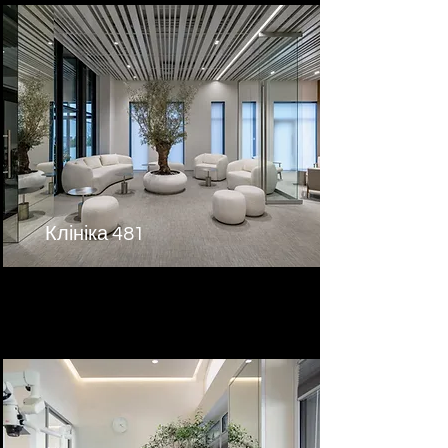
Клініка 481