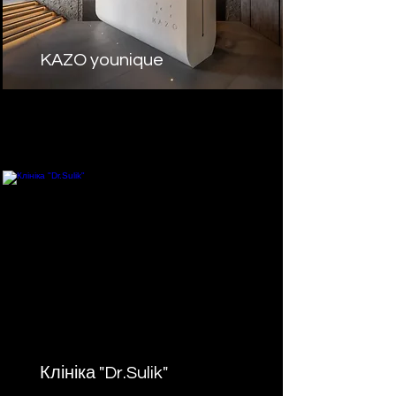
KAZO younique
Клініка "Dr.Sulik"