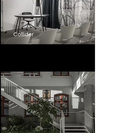
Collider