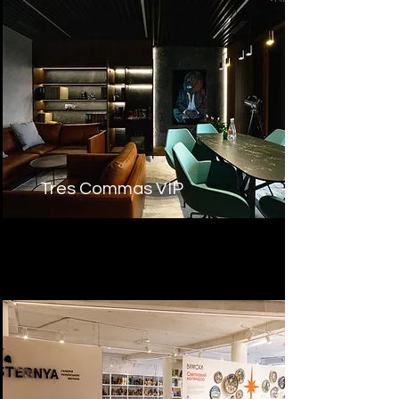
Tres Commas VIP