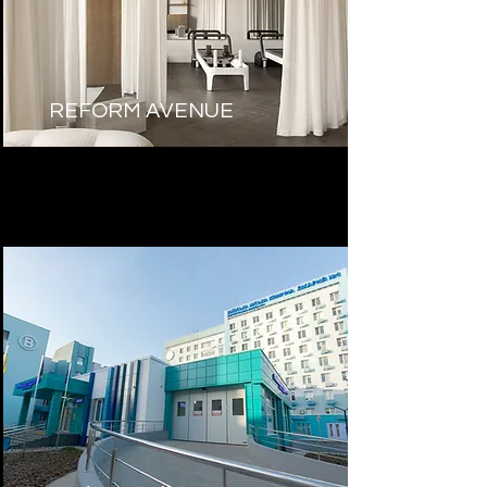
REFORM AVENUE