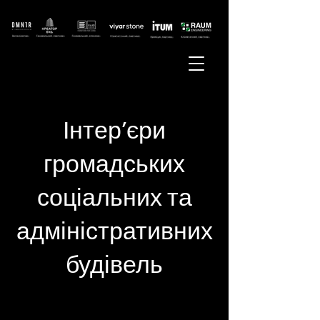
Інтер’єри
громадських
соціальних та
адміністративних
будівель