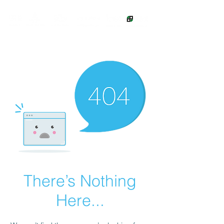
There’s Nothing
Here...