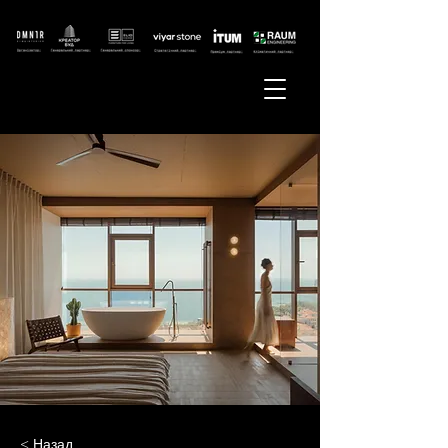
< Назад