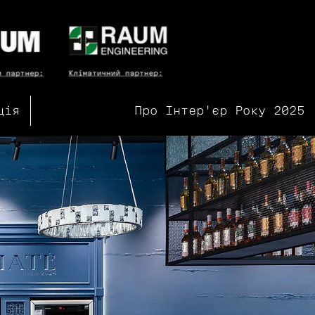
ція
Про Інтер'єр Року 2025