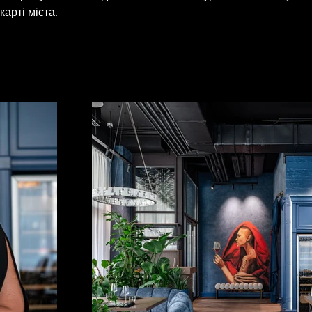
карті міста.