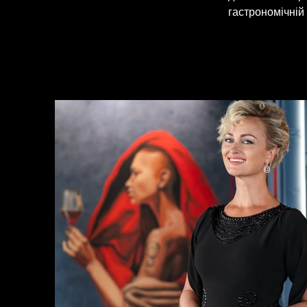
гастрономічній 