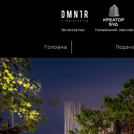
Головна
Подач