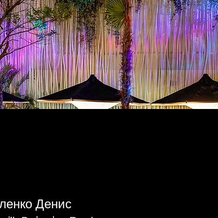
еленко Денис