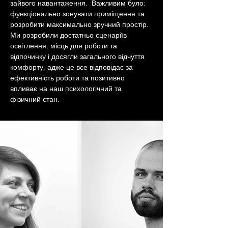
зайвого навантаження.  Важливим було: 
функціонально зонувати приміщення та 
розробити максимально зручний простір. 
Ми розробили достатньо сценаріїв 
освітлення, місць для роботи та 
відпочинку і досягли загального відчуття 
комфорту, адже це все відповідає за 
ефективність роботи та позитивно 
впливає на наш психологічний та 
фізичний стан.