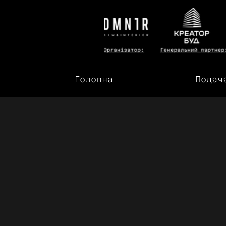
Головна
Подач