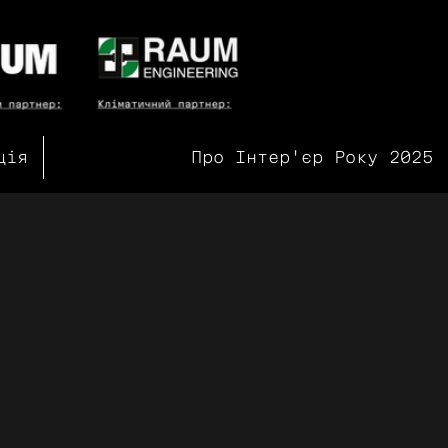
ція
Про Інтер'єр Року 2025