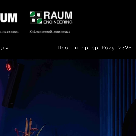
ція
Про Інтер'єр Року 2025