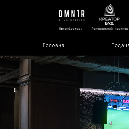
Головна
Подач