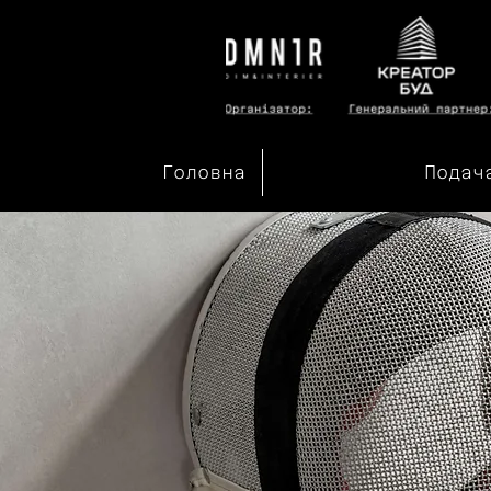
Головна
Подач