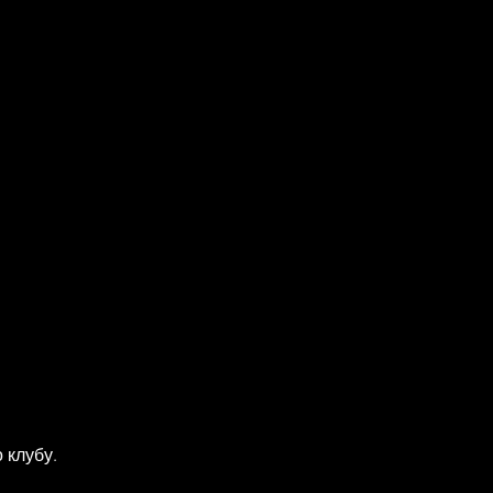
 клубу.