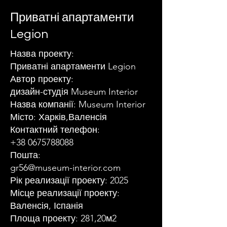
Приватні апартаменти
Legion
Назва проекту:
Приватні апартаменти Legion
Автор проекту:
дизайн-студія Museum Interior
Назва компанії: Museum Interior
Місто: Харків,Валенсія
Контактний телефон:
+38 0675788088
Пошта:
gr56@museum-interior.com
Рік реализації проекту: 2025
Місце реализації проекту:
Валенсія, Іспанія
Площа проекту: 281,20м2