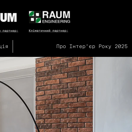
ція
Про Інтер'єр Року 2025