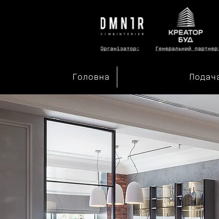
Головна
Подач