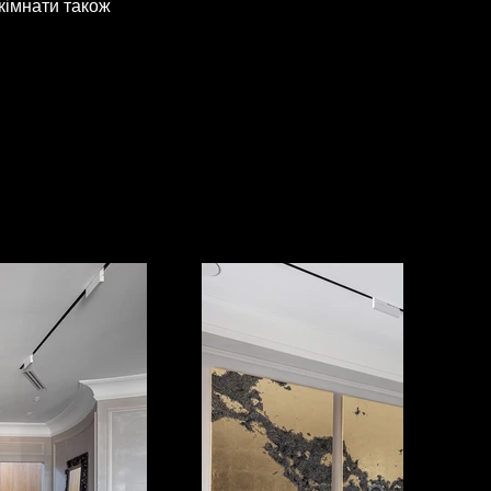
кімнати також 