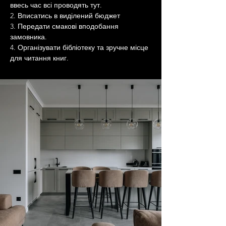
ввесь час всі проводять тут.
2. Вписатись в виділений бюджет
3. Передати смакові вподобання 
замовника.
4. Організувати бібліотеку та зручне місце 
для читання книг.